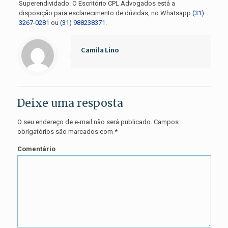
Superendividado. O Escritório CPL Advogados está a
disposição para esclarecimento de dúvidas, no Whatsapp
(31)
3267-0281
ou
(31) 988238371.
Camila Lino
Deixe uma resposta
O seu endereço de e-mail não será publicado.
Campos
obrigatórios são marcados com
*
Comentário