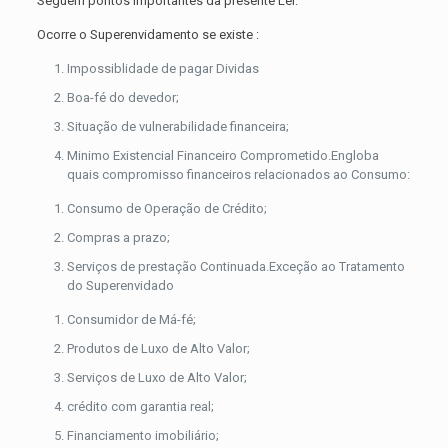
Seguem pontos importantes da presente Lei:
Ocorre o Superenvidamento se existe :
Impossiblidade de pagar Dividas
Boa-fé do devedor;
Situação de vulnerabilidade financeira;
Minimo Existencial Financeiro Comprometido.Engloba
quais compromisso financeiros relacionados ao Consumo:
Consumo de Operação de Crédito;
Compras a prazo;
Serviços de prestação Continuada.Exceção ao Tratamento
do Superenvidado
Consumidor de Má-fé;
Produtos de Luxo de Alto Valor;
Serviços de Luxo de Alto Valor;
crédito com garantia real;
Financiamento imobiliário;