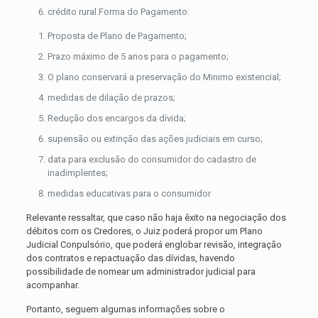
crédito rural.Forma do Pagamento:
Proposta de Plano de Pagamento;
Prazo máximo de 5 anos para o pagamento;
O plano conservará a preservação do Minimo existencial;
medidas de dilação de prazos;
Redução dos encargos da dívida;
supensão ou extinção das ações judiciais em curso;
data para exclusão do consumidor do cadastro de
inadimplentes;
medidas educativas para o consumidor
Relevante ressaltar, que caso não haja êxito na negociação dos
débitos com os Credores, o Juiz poderá propor um Plano
Judicial Conpulsório, que poderá englobar revisão, integração
dos contratos e repactuação das dívidas, havendo
possibilidade de nomear um administrador judicial para
acompanhar.
Portanto, seguem algumas informações sobre o