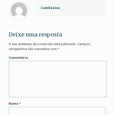
Camila Lino
Deixe uma resposta
O seu endereço de e-mail não será publicado.
Campos
obrigatórios são marcados com
*
Comentário
Nome
*