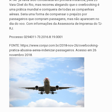
Vara Cível do Rio, mas recorreu alegando que o overbooking é
uma prática mundial e corriqueira de todas as companhias
aéreas. Seria uma forma de compensar o prejuízo por
passageiros que compram passagens, mas não aparecem no
dia do voo. Com informações da Assessoria de Imprensa do TJ-
RJ.
Processo 0294011-73.2016.8.19.0001
FONTE: https://www.conjur.com.br/2018-nov-26/overbooking-
pratica-abusiva-aerea-indenizar-passageiros. Acesso em 26
novembro 2018.